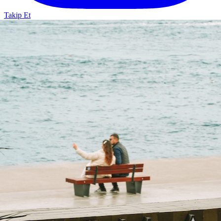
Takip Et