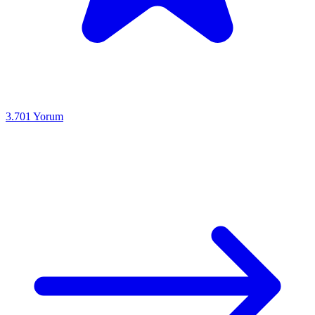
3.701
Yorum