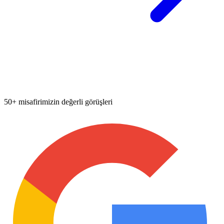
50+ misafirimizin değerli görüşleri