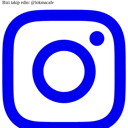
Bizi takip edin: @lokmacafe