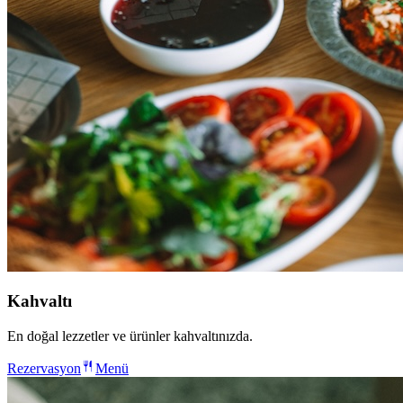
Kahvaltı
En doğal lezzetler ve ürünler kahvaltınızda.
Rezervasyon
Menü